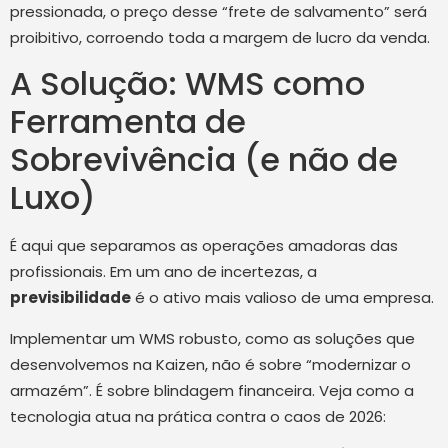
pressionada, o preço desse “frete de salvamento” será
proibitivo, corroendo toda a margem de lucro da venda.
A Solução: WMS como
Ferramenta de
Sobrevivência (e não de
Luxo)
É aqui que separamos as operações amadoras das
profissionais. Em um ano de incertezas, a
previsibilidade
é o ativo mais valioso de uma empresa.
Implementar um WMS robusto, como as soluções que
desenvolvemos na Kaizen, não é sobre “modernizar o
armazém”. É sobre blindagem financeira. Veja como a
tecnologia atua na prática contra o caos de 2026: