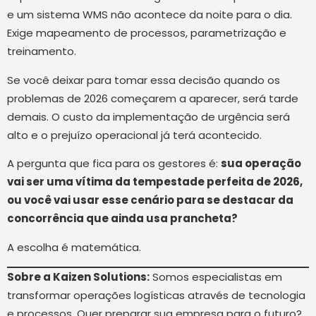
e um sistema WMS não acontece da noite para o dia.
Exige mapeamento de processos, parametrização e
treinamento.
Se você deixar para tomar essa decisão quando os
problemas de 2026 começarem a aparecer, será tarde
demais. O custo da implementação de urgência será
alto e o prejuízo operacional já terá acontecido.
A pergunta que fica para os gestores é:
sua operação
vai ser uma vítima da tempestade perfeita de 2026,
ou você vai usar esse cenário para se destacar da
concorrência que ainda usa prancheta?
A escolha é matemática.
Sobre a Kaizen Solutions:
Somos especialistas em
transformar operações logísticas através de tecnologia
e processos. Quer preparar sua empresa para o futuro?