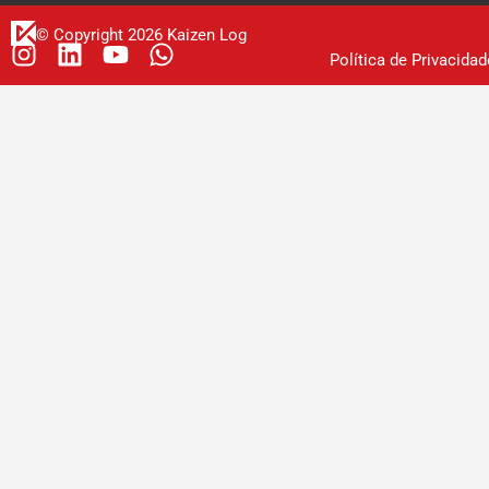
© Copyright 2026 Kaizen Log
Política de Privacidad