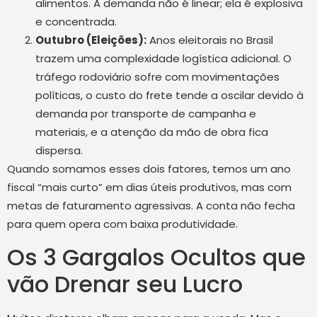
alimentos. A demanda não é linear; ela é explosiva
e concentrada.
Outubro (Eleições):
Anos eleitorais no Brasil
trazem uma complexidade logística adicional. O
tráfego rodoviário sofre com movimentações
políticas, o custo do frete tende a oscilar devido à
demanda por transporte de campanha e
materiais, e a atenção da mão de obra fica
dispersa.
Quando somamos esses dois fatores, temos um ano
fiscal “mais curto” em dias úteis produtivos, mas com
metas de faturamento agressivas. A conta não fecha
para quem opera com baixa produtividade.
Os 3 Gargalos Ocultos que
vão Drenar seu Lucro