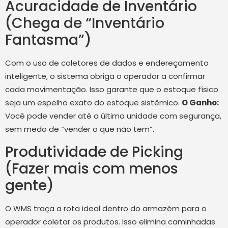
Acuracidade de Inventário
(Chega de “Inventário
Fantasma”)
Com o uso de coletores de dados e endereçamento
inteligente, o sistema obriga o operador a confirmar
cada movimentação. Isso garante que o estoque físico
seja um espelho exato do estoque sistêmico.
O Ganho:
Você pode vender até a última unidade com segurança,
sem medo de “vender o que não tem”.
Produtividade de Picking
(Fazer mais com menos
gente)
O WMS traça a rota ideal dentro do armazém para o
operador coletar os produtos. Isso elimina caminhadas