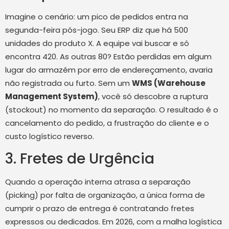
Imagine o cenário: um pico de pedidos entra na
segunda-feira pós-jogo. Seu ERP diz que há 500
unidades do produto X. A equipe vai buscar e só
encontra 420. As outras 80? Estão perdidas em algum
lugar do armazém por erro de endereçamento, avaria
não registrada ou furto. Sem um
WMS (Warehouse
Management System)
, você só descobre a ruptura
(stockout) no momento da separação. O resultado é o
cancelamento do pedido, a frustração do cliente e o
custo logístico reverso.
3. Fretes de Urgência
Quando a operação interna atrasa a separação
(picking) por falta de organização, a única forma de
cumprir o prazo de entrega é contratando fretes
expressos ou dedicados. Em 2026, com a malha logística