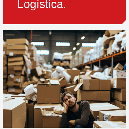
Logística.