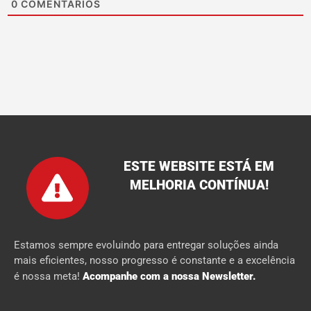
0
COMENTÁRIOS
ESTE WEBSITE ESTÁ EM
MELHORIA CONTÍNUA!
Estamos sempre evoluindo para entregar soluções ainda
mais eficientes, nosso progresso é constante e a excelência
é nossa meta!
Acompanhe com a nossa Newsletter.