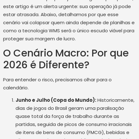
este artigo é um alerta urgente: sua operação já pode
estar atrasada. Abaixo, detalhamos por que esse
cenário vai colapsar quem ainda depende de planilhas e
como a tecnologia WMS será o único escudo viável para
proteger sua margem de lucro.
O Cenário Macro: Por que
2026 é Diferente?
Para entender o risco, precisamos olhar para o
calendário.
Junho e Julho (Copa do Mundo):
Historicamente,
dias de jogos do Brasil geram uma paralisação
quase total da força de trabalho durante as
partidas, seguida de picos de consumo irracionais
de itens de bens de consumo (FMCG), bebidas e