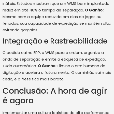
inúteis. Estudos mostram que um WMS bem implantado
reduz em até 40% o tempo de separação.
O Ganho:
Mesmo com a equipe reduzida em dias de jogos ou
feriados, sua capacidade de expedição se mantém alta,
evitando gargalos.
Integração e Rastreabilidade
O pedido cai no ERP, o WMS puxa a ordem, organiza a
onda de separação e emite a etiqueta de expedição.
Tudo automático.
O Ganho:
Elimina o erro humano de
digitação e acelera o faturamento. O caminhão sai mais
cedo, e o frete fica mais barato.
Conclusão: A hora de agir
é agora
Implementar uma cultura logística de alta performance