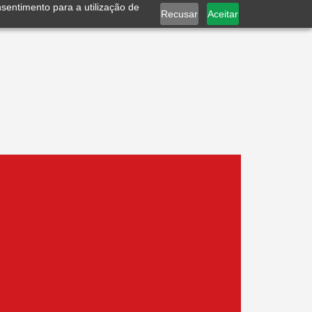
nsentimento para a utilização de
Recusar
Aceitar