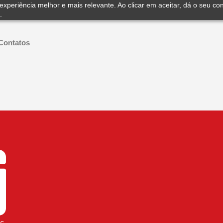
experiência melhor e mais relevante. Ao clicar em aceitar, dá o seu co
.
Contatos