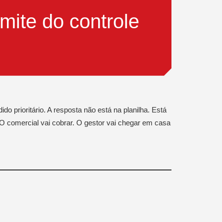
mite do controle
do prioritário. A resposta não está na planilha. Está
 O comercial vai cobrar. O gestor vai chegar em casa