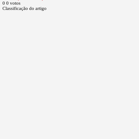
0
0
votos
Classificação do artigo