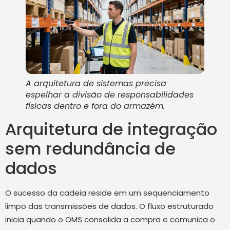
A arquitetura de sistemas precisa
espelhar a divisão de responsabilidades
físicas dentro e fora do armazém.
Arquitetura de integração
sem redundância de
dados
O sucesso da cadeia reside em um sequenciamento
limpo das transmissões de dados. O fluxo estruturado
inicia quando o OMS consolida a compra e comunica o