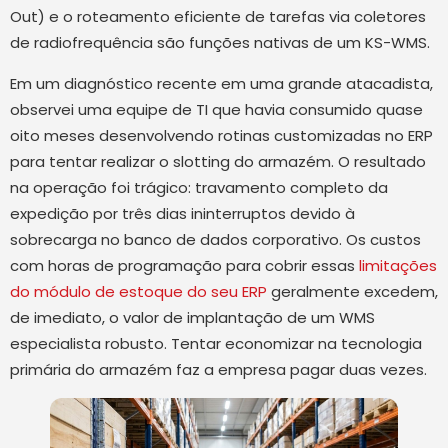
Out) e o roteamento eficiente de tarefas via coletores
de radiofrequência são funções nativas de um KS-WMS.
Em um diagnóstico recente em uma grande atacadista,
observei uma equipe de TI que havia consumido quase
oito meses desenvolvendo rotinas customizadas no ERP
para tentar realizar o slotting do armazém. O resultado
na operação foi trágico: travamento completo da
expedição por três dias ininterruptos devido à
sobrecarga no banco de dados corporativo. Os custos
com horas de programação para cobrir essas
limitações
do módulo de estoque do seu ERP
geralmente excedem,
de imediato, o valor de implantação de um WMS
especialista robusto. Tentar economizar na tecnologia
primária do armazém faz a empresa pagar duas vezes.