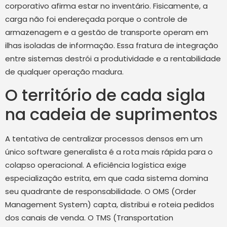
corporativo afirma estar no inventário. Fisicamente, a
carga não foi endereçada porque o controle de
armazenagem e a gestão de transporte operam em
ilhas isoladas de informação. Essa fratura de integração
entre sistemas destrói a produtividade e a rentabilidade
de qualquer operação madura.
O território de cada sigla
na cadeia de suprimentos
A tentativa de centralizar processos densos em um
único software generalista é a rota mais rápida para o
colapso operacional. A eficiência logística exige
especialização estrita, em que cada sistema domina
seu quadrante de responsabilidade. O OMS (Order
Management System) capta, distribui e roteia pedidos
dos canais de venda. O TMS (Transportation