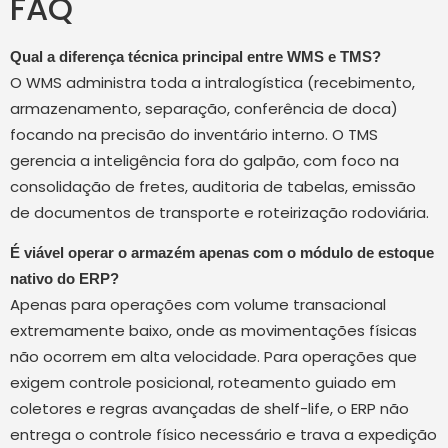
FAQ
Qual a diferença técnica principal entre WMS e TMS?
O WMS administra toda a intralogística (recebimento,
armazenamento, separação, conferência de doca)
focando na precisão do inventário interno. O TMS
gerencia a inteligência fora do galpão, com foco na
consolidação de fretes, auditoria de tabelas, emissão
de documentos de transporte e roteirização rodoviária.
É viável operar o armazém apenas com o módulo de estoque
nativo do ERP?
Apenas para operações com volume transacional
extremamente baixo, onde as movimentações físicas
não ocorrem em alta velocidade. Para operações que
exigem controle posicional, roteamento guiado em
coletores e regras avançadas de shelf-life, o ERP não
entrega o controle físico necessário e trava a expedição