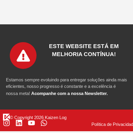
ESTE WEBSITE ESTÁ EM
MELHORIA CONTÍNUA!
Estamos sempre evoluindo para entregar soluções ainda mais
eficientes, nosso progresso é constante e a excelência é
nossa meta!
Acompanhe com a nossa Newsletter.
© Copyright 2026 Kaizen Log
Política de Privacida