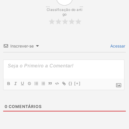
Classificação do arti
go
Inscrever-se
Acessar
{}
[+]
0
COMENTÁRIOS