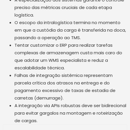
preciso das métricas cruciais de cada etapa
logística.
O escopo da intralogística termina no momento
em que a custódia da carga é transferida na doca,
passando a operação ao TMS.
Tentar customizar o ERP para realizar tarefas
complexas de armazenagem custa mais caro do
que adotar um WMS especialista e reduz a
escalabilidade técnica.
Falhas de integração sistêmica representam
parcela crítica dos atrasos na entrega e do
pagamento excessivo de taxas de estadia de
carretas (demurrage).
A integração via APIs robustas deve ser bidirecional
para evitar gargalos na montagem e roteirização
de cargas.