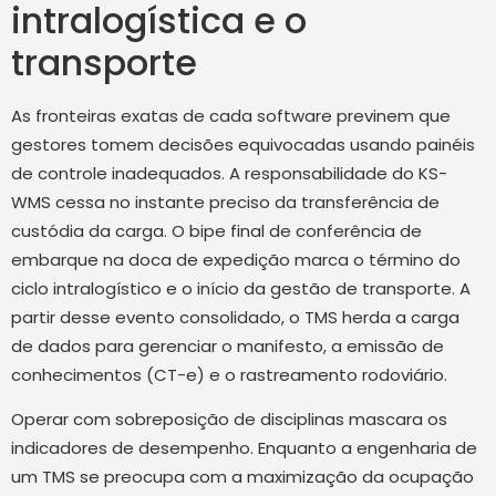
intralogística e o
transporte
As fronteiras exatas de cada software previnem que
gestores tomem decisões equivocadas usando painéis
de controle inadequados. A responsabilidade do KS-
WMS cessa no instante preciso da transferência de
custódia da carga. O bipe final de conferência de
embarque na doca de expedição marca o término do
ciclo intralogístico e o início da gestão de transporte. A
partir desse evento consolidado, o TMS herda a carga
de dados para gerenciar o manifesto, a emissão de
conhecimentos (CT-e) e o rastreamento rodoviário.
Operar com sobreposição de disciplinas mascara os
indicadores de desempenho. Enquanto a engenharia de
um TMS se preocupa com a maximização da ocupação