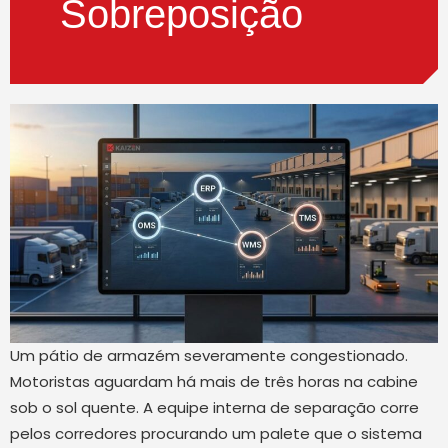
Sobreposição
Um pátio de armazém severamente congestionado.
Motoristas aguardam há mais de três horas na cabine
sob o sol quente. A equipe interna de separação corre
pelos corredores procurando um palete que o sistema