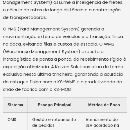
Management System) assume a inteligência de fretes,
o cálculo de rotas de longa distância e a contratação
de transportadoras.
O YMS (Yard Management System) gerencia a
movimentação externa de veículos e a transição física
na doca, evitando filas e custos de estadia. O WMS
(Warehouse Management System) executa a
intralogística de ponta a ponta, do recebimento rígido à
expedição otimizada. A Kaizen Solutions atua de forma
exclusiva nesta última trincheira, garantindo a acurácia
do estoque físico com o KS-WMS e a produtividade de
chão de fábrica com o KS-MOB.
Sistema
Escopo Principal
Métrica de Foco
OMS
Gestão e roteamento
Atendimento do
de pedidos
SLA acordado na