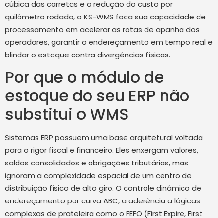
cúbica das carretas e a redução do custo por
quilômetro rodado, o KS-WMS foca sua capacidade de
processamento em acelerar as rotas de apanha dos
operadores, garantir o endereçamento em tempo real e
blindar o estoque contra divergências físicas.
Por que o módulo de
estoque do seu ERP não
substitui o WMS
Sistemas ERP possuem uma base arquitetural voltada
para o rigor fiscal e financeiro. Eles enxergam valores,
saldos consolidados e obrigações tributárias, mas
ignoram a complexidade espacial de um centro de
distribuição físico de alto giro. O controle dinâmico de
endereçamento por curva ABC, a aderência a lógicas
complexas de prateleira como o FEFO (First Expire, First